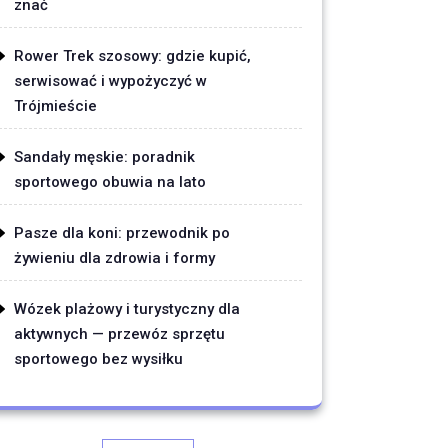
znać
Rower Trek szosowy: gdzie kupić,
serwisować i wypożyczyć w
Trójmieście
Sandały męskie: poradnik
sportowego obuwia na lato
Pasze dla koni: przewodnik po
żywieniu dla zdrowia i formy
Wózek plażowy i turystyczny dla
aktywnych — przewóz sprzętu
sportowego bez wysiłku