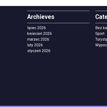
Archieves
Cat
lipiec 2026
Bez ka
kwiecień 2026
Sport
marzec 2026
Turyst
luty 2026
Wypoc
styczeń 2026