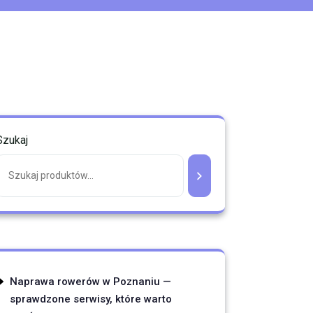
Szukaj
Naprawa rowerów w Poznaniu —
sprawdzone serwisy, które warto