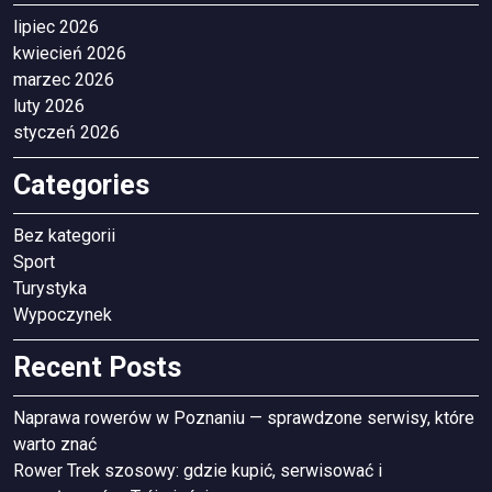
lipiec 2026
kwiecień 2026
marzec 2026
luty 2026
styczeń 2026
Categories
Bez kategorii
Sport
Turystyka
Wypoczynek
Recent Posts
Naprawa rowerów w Poznaniu — sprawdzone serwisy, które
warto znać
Rower Trek szosowy: gdzie kupić, serwisować i