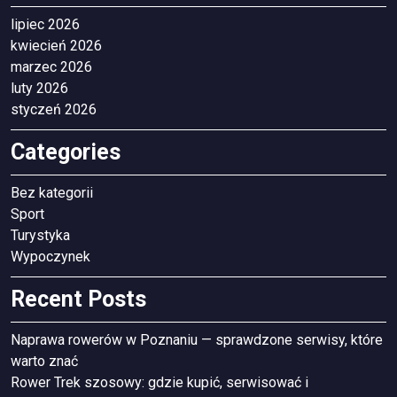
lipiec 2026
kwiecień 2026
marzec 2026
luty 2026
styczeń 2026
Categories
Bez kategorii
Sport
Turystyka
Wypoczynek
Recent Posts
Naprawa rowerów w Poznaniu — sprawdzone serwisy, które
warto znać
Rower Trek szosowy: gdzie kupić, serwisować i