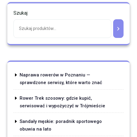
Szukaj
Naprawa rowerów w Poznaniu —
sprawdzone serwisy, które warto znać
Rower Trek szosowy: gdzie kupić,
serwisować i wypożyczyć w Trójmieście
Sandały męskie: poradnik sportowego
obuwia na lato