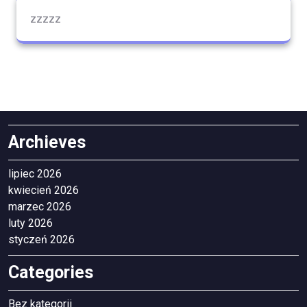
zzzzz
Archieves
lipiec 2026
kwiecień 2026
marzec 2026
luty 2026
styczeń 2026
Categories
Bez kategorii