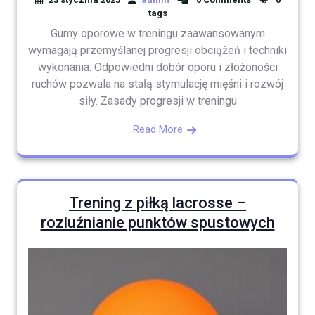
tags
Gumy oporowe w treningu zaawansowanym
wymagają przemyślanej progresji obciążeń i techniki
wykonania. Odpowiedni dobór oporu i złożoności
ruchów pozwala na stałą stymulację mięśni i rozwój
siły. Zasady progresji w treningu
Read More
Trening z piłką lacrosse –
rozluźnianie punktów spustowych