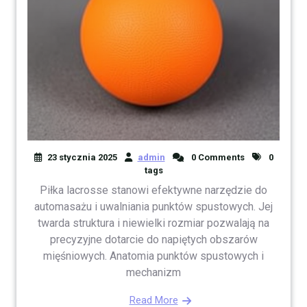
23 stycznia 2025
admin
0 Comments
0
tags
Piłka lacrosse stanowi efektywne narzędzie do
automasażu i uwalniania punktów spustowych. Jej
twarda struktura i niewielki rozmiar pozwalają na
precyzyjne dotarcie do napiętych obszarów
mięśniowych. Anatomia punktów spustowych i
mechanizm
Read More