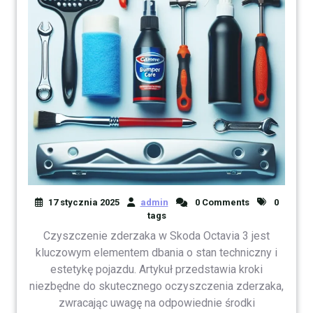
17 stycznia 2025
admin
0 Comments
0
tags
Czyszczenie zderzaka w Skoda Octavia 3 jest
kluczowym elementem dbania o stan techniczny i
estetykę pojazdu. Artykuł przedstawia kroki
niezbędne do skutecznego oczyszczenia zderzaka,
zwracając uwagę na odpowiednie środki