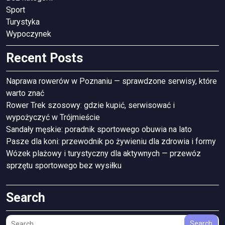
Sport
Turystyka
Wypoczynek
Recent Posts
Naprawa rowerów w Poznaniu — sprawdzone serwisy, które
warto znać
Rower Trek szosowy: gdzie kupić, serwisować i
wypożyczyć w Trójmieście
Sandały męskie: poradnik sportowego obuwia na lato
Pasze dla koni: przewodnik po żywieniu dla zdrowia i formy
Wózek plażowy i turystyczny dla aktywnych — przewóz
sprzętu sportowego bez wysiłku
Search
Search