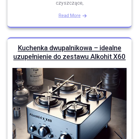
czyszczące,
Read More
Kuchenka dwupalnikowa – idealne
uzupełnienie do zestawu Alkohit X60