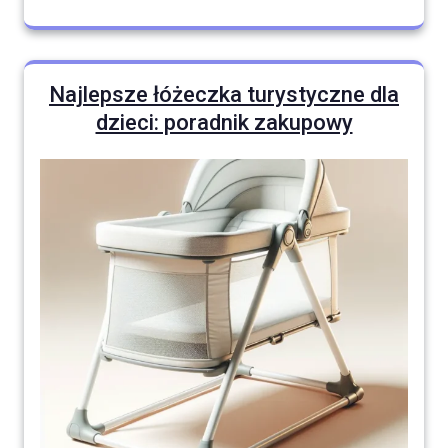
Najlepsze łóżeczka turystyczne dla
dzieci: poradnik zakupowy