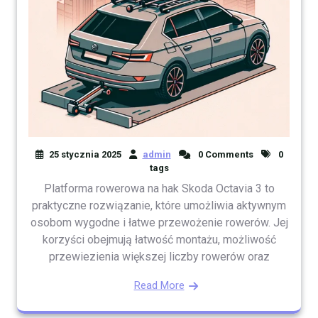
25 stycznia 2025
admin
0 Comments
0
tags
Platforma rowerowa na hak Skoda Octavia 3 to
praktyczne rozwiązanie, które umożliwia aktywnym
osobom wygodne i łatwe przewożenie rowerów. Jej
korzyści obejmują łatwość montażu, możliwość
przewiezienia większej liczby rowerów oraz
Read More