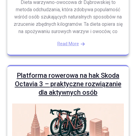
Dieta warzywno-owocowa dr Dąbrowskiej to
metoda odchudzania, która zdobywa popularność
wśród osób szukających naturalnych sposobów na
zrzucenie zbędnych kilogramów. Ta dieta opiera się
na spożywaniu surowych warzyw i owoców, co
Read More
Platforma rowerowa na hak Skoda
Octavia 3 – praktyczne rozwiązanie
dla aktywnych osób