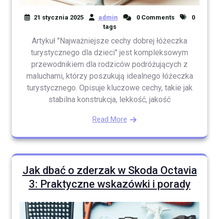
21 stycznia 2025
admin
0 Comments
0
tags
Artykuł "Najważniejsze cechy dobrej łóżeczka
turystycznego dla dzieci" jest kompleksowym
przewodnikiem dla rodziców podróżujących z
maluchami, którzy poszukują idealnego łóżeczka
turystycznego. Opisuje kluczowe cechy, takie jak
stabilna konstrukcja, lekkość, jakość
Read More
Jak dbać o zderzak w Skoda Octavia
3: Praktyczne wskazówki i porady