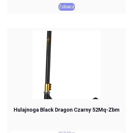
Zobacz
Hulajnoga Black Dragon Czarny 52Mq-Zbm