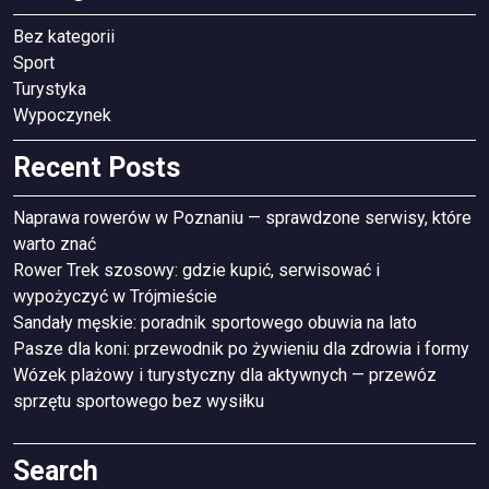
Bez kategorii
Sport
Turystyka
Wypoczynek
Recent Posts
Naprawa rowerów w Poznaniu — sprawdzone serwisy, które
warto znać
Rower Trek szosowy: gdzie kupić, serwisować i
wypożyczyć w Trójmieście
Sandały męskie: poradnik sportowego obuwia na lato
Pasze dla koni: przewodnik po żywieniu dla zdrowia i formy
Wózek plażowy i turystyczny dla aktywnych — przewóz
sprzętu sportowego bez wysiłku
Search