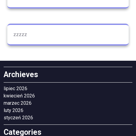
zzzzz
Archieves
lipiec 2026
kwiecień 2026
marzec 2026
luty 2026
styczeń 2026
Categories