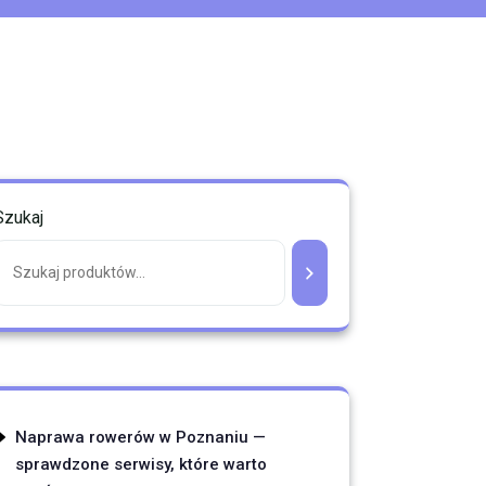
Szukaj
Naprawa rowerów w Poznaniu —
sprawdzone serwisy, które warto