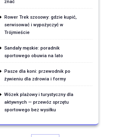
znać
Rower Trek szosowy: gdzie kupić,
serwisować i wypożyczyć w
Trójmieście
Sandały męskie: poradnik
sportowego obuwia na lato
Pasze dla koni: przewodnik po
żywieniu dla zdrowia i formy
Wózek plażowy i turystyczny dla
aktywnych — przewóz sprzętu
sportowego bez wysiłku