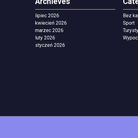
Archieves
Cat
lipiec 2026
Bez ka
kwiecień 2026
Sport
marzec 2026
Turyst
luty 2026
Wypoc
styczeń 2026