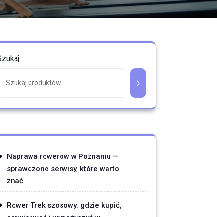
Szukaj
Naprawa rowerów w Poznaniu —
sprawdzone serwisy, które warto
znać
Rower Trek szosowy: gdzie kupić,