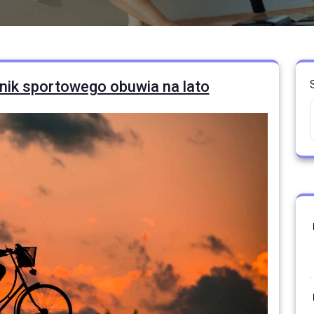
nik sportowego obuwia na lato