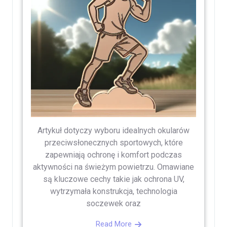
Artykuł dotyczy wyboru idealnych okularów
przeciwsłonecznych sportowych, które
zapewniają ochronę i komfort podczas
aktywności na świeżym powietrzu. Omawiane
są kluczowe cechy takie jak ochrona UV,
wytrzymała konstrukcja, technologia
soczewek oraz
Read More