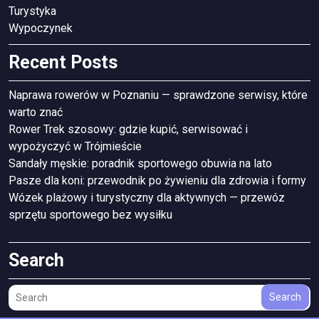
Turystyka
Wypoczynek
Recent Posts
Naprawa rowerów w Poznaniu — sprawdzone serwisy, które
warto znać
Rower Trek szosowy: gdzie kupić, serwisować i
wypożyczyć w Trójmieście
Sandały męskie: poradnik sportowego obuwia na lato
Pasze dla koni: przewodnik po żywieniu dla zdrowia i formy
Wózek plażowy i turystyczny dla aktywnych — przewóz
sprzętu sportowego bez wysiłku
Search
Search