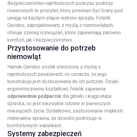
Bezpieczeństwo najmłodszych podczas podróży
rowerowych to priorytet, który powinien być brany pod
uwagę na każdym etapie wyboru sprzętu. Fotelik
Qeridoo, zaprojektowany z myślą o niemowlętach,
oferuje szereg rozwiązań, które zapewniają zarówno
komfort, jak i bezpieczeństwo.
Przystosowanie do potrzeb
niemowląt
Hamak Qeridoo został stworzony z myślą o
najmłodszych pasażerach, co oznacza, że jego
konstrukcja jest dostosowana do ich potrzeb. Dzięki
ergonomicznemu kształtowi, fotelik zapewnia
odpowiednie podparcie
dla główki i kręgosłupa
dziecka, co jest niezwykle istotne w pierwszych
miesiącach życia. Dodatkowo, zastosowanie miękkich
materiałów sprawia, że dziecko podróżuje w
komfortowych warunkach.
Systemy zabezpieczeń