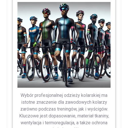
Wybór profesjonalnej odzieży kolarskiej ma
istotne znaczenie dla zawodowych kolarzy
zarówno podczas treningów, jak i wyścigów.
Kluczowe jest dopasowanie, materiał tkaniny,
wentylacja i termoregulacja, a także ochrona