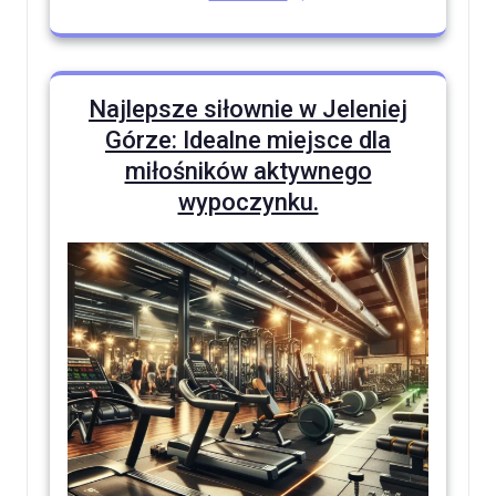
Najlepsze siłownie w Jeleniej
Górze: Idealne miejsce dla
miłośników aktywnego
wypoczynku.