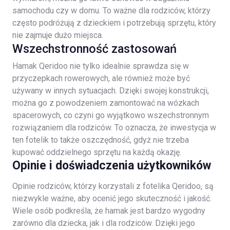
samochodu czy w domu. To ważne dla rodziców, którzy
często podróżują z dzieckiem i potrzebują sprzętu, który
nie zajmuje dużo miejsca.
Wszechstronność zastosowań
Hamak Qeridoo nie tylko idealnie sprawdza się w
przyczepkach rowerowych, ale również może być
używany w innych sytuacjach. Dzięki swojej konstrukcji,
można go z powodzeniem zamontować na wózkach
spacerowych, co czyni go wyjątkowo wszechstronnym
rozwiązaniem dla rodziców. To oznacza, że inwestycja w
ten fotelik to także oszczędność, gdyż nie trzeba
kupować oddzielnego sprzętu na każdą okazję.
Opinie i doświadczenia użytkowników
Opinie rodziców, którzy korzystali z fotelika Qeridoo, są
niezwykle ważne, aby ocenić jego skuteczność i jakość.
Wiele osób podkreśla, że hamak jest bardzo wygodny
zarówno dla dziecka, jak i dla rodziców. Dzięki jego