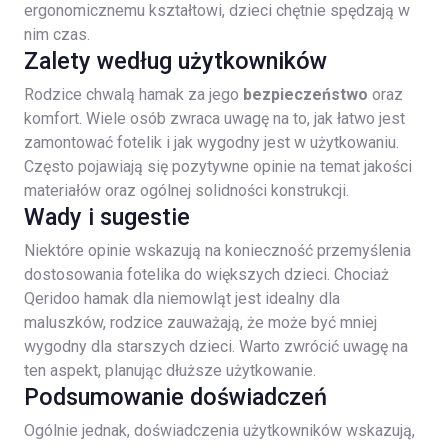
ergonomicznemu kształtowi, dzieci chętnie spędzają w
nim czas.
Zalety według użytkowników
Rodzice chwalą hamak za jego
bezpieczeństwo
oraz
komfort. Wiele osób zwraca uwagę na to, jak łatwo jest
zamontować fotelik i jak wygodny jest w użytkowaniu.
Często pojawiają się pozytywne opinie na temat jakości
materiałów oraz ogólnej solidności konstrukcji.
Wady i sugestie
Niektóre opinie wskazują na konieczność przemyślenia
dostosowania fotelika do większych dzieci. Chociaż
Qeridoo hamak dla niemowląt jest idealny dla
maluszków, rodzice zauważają, że może być mniej
wygodny dla starszych dzieci. Warto zwrócić uwagę na
ten aspekt, planując dłuższe użytkowanie.
Podsumowanie doświadczeń
Ogólnie jednak, doświadczenia użytkowników wskazują,