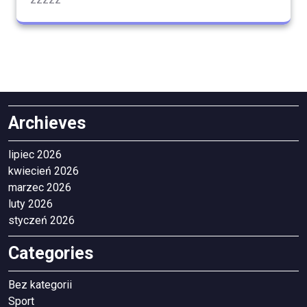
Archieves
lipiec 2026
kwiecień 2026
marzec 2026
luty 2026
styczeń 2026
Categories
Bez kategorii
Sport