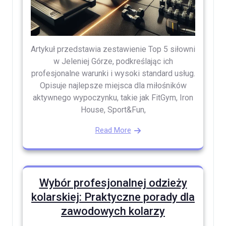
Artykuł przedstawia zestawienie Top 5 siłowni
w Jeleniej Górze, podkreślając ich
profesjonalne warunki i wysoki standard usług.
Opisuje najlepsze miejsca dla miłośników
aktywnego wypoczynku, takie jak FitGym, Iron
House, Sport&Fun,
Read More
Wybór profesjonalnej odzieży
kolarskiej: Praktyczne porady dla
zawodowych kolarzy