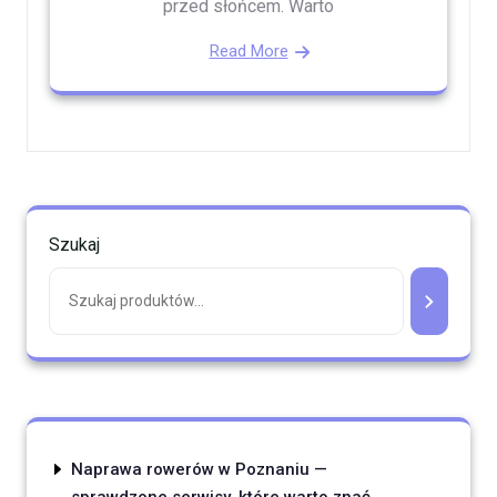
przed słońcem. Warto
Read More
Szukaj
Naprawa rowerów w Poznaniu —