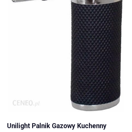
Unilight Palnik Gazowy Kuchenny