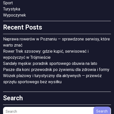
Sport
Turystyka
Wypoczynek
Recent Posts
Naprawa rowerów w Poznaniu — sprawdzone serwisy, które
warto znać
Rower Trek szosowy: gdzie kupić, serwisować i
wypożyczyć w Trójmieście
Sandały męskie: poradnik sportowego obuwia na lato
Pasze dla koni: przewodnik po żywieniu dla zdrowia i formy
Wózek plażowy i turystyczny dla aktywnych — przewóz
sprzętu sportowego bez wysiłku
Search
Search