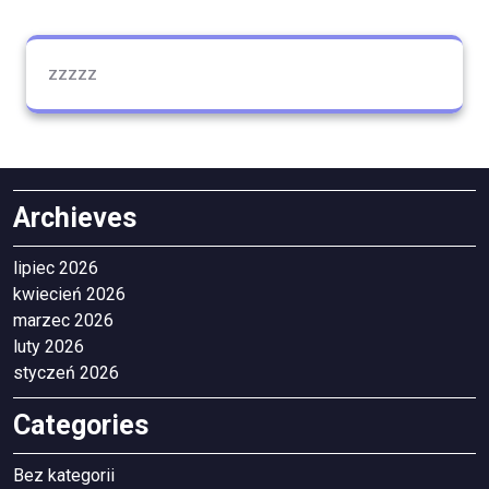
zzzzz
Archieves
lipiec 2026
kwiecień 2026
marzec 2026
luty 2026
styczeń 2026
Categories
Bez kategorii