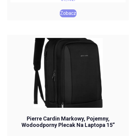
Zobacz
Pierre Cardin Markowy, Pojemny,
Wodoodporny Plecak Na Laptopa 15”