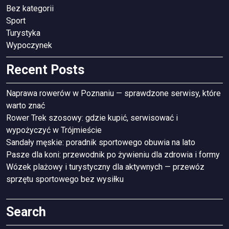
Bez kategorii
Sport
Turystyka
Wypoczynek
Recent Posts
Naprawa rowerów w Poznaniu — sprawdzone serwisy, które
warto znać
Rower Trek szosowy: gdzie kupić, serwisować i
wypożyczyć w Trójmieście
Sandały męskie: poradnik sportowego obuwia na lato
Pasze dla koni: przewodnik po żywieniu dla zdrowia i formy
Wózek plażowy i turystyczny dla aktywnych — przewóz
sprzętu sportowego bez wysiłku
Search