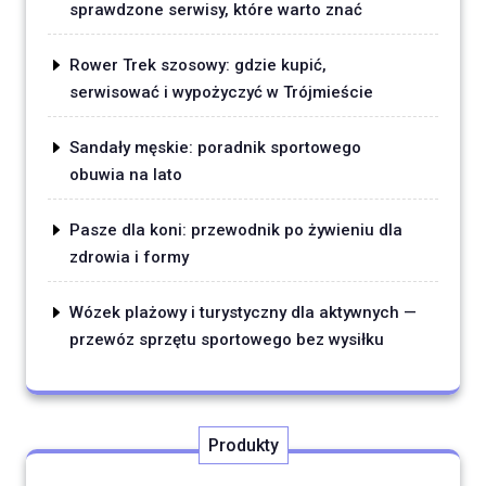
sprawdzone serwisy, które warto znać
Rower Trek szosowy: gdzie kupić,
serwisować i wypożyczyć w Trójmieście
Sandały męskie: poradnik sportowego
obuwia na lato
Pasze dla koni: przewodnik po żywieniu dla
zdrowia i formy
Wózek plażowy i turystyczny dla aktywnych —
przewóz sprzętu sportowego bez wysiłku
Produkty