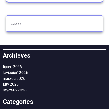
zzzzz
Archieves
lipiec 2026
kwiecień 2026
marzec 2026
luty 2026
styczeń 2026
Categories