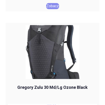
Zobacz
Gregory Zulu 30 Md/Lg Ozone Black