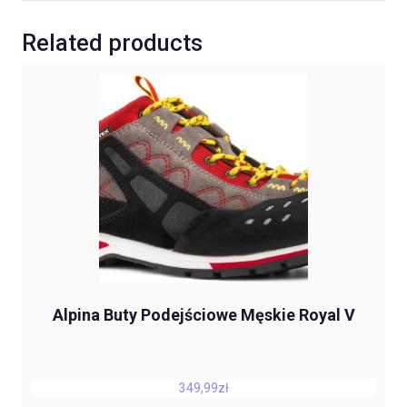
Related products
Alpina Buty Podejściowe Męskie Royal V
349,99
zł