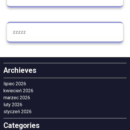
zzzzz
Archieves
lipiec 2026
kwiecień 2026
marzec 2026
luty 2026
styczeń 2026
Categories