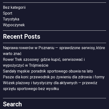
Bez kategorii
Sport
Turystyka
Wypoczynek
Recent Posts
Naprawa rowerów w Poznaniu — sprawdzone serwisy, które
warto znać
Rower Trek szosowy: gdzie kupić, serwisować i
wypożyczyć w Trójmieście
Sandały męskie: poradnik sportowego obuwia na lato
Pasze dla koni: przewodnik po żywieniu dla zdrowia i formy
Wózek plażowy i turystyczny dla aktywnych — przewóz
sprzętu sportowego bez wysiłku
Search