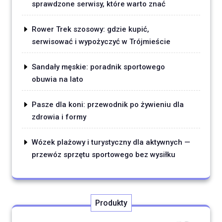
sprawdzone serwisy, które warto znać
Rower Trek szosowy: gdzie kupić,
serwisować i wypożyczyć w Trójmieście
Sandały męskie: poradnik sportowego
obuwia na lato
Pasze dla koni: przewodnik po żywieniu dla
zdrowia i formy
Wózek plażowy i turystyczny dla aktywnych —
przewóz sprzętu sportowego bez wysiłku
Produkty