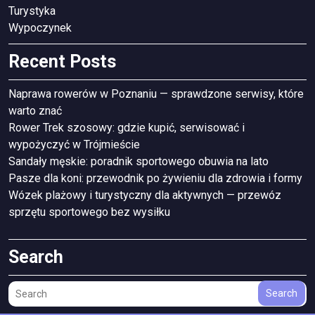
Turystyka
Wypoczynek
Recent Posts
Naprawa rowerów w Poznaniu — sprawdzone serwisy, które
warto znać
Rower Trek szosowy: gdzie kupić, serwisować i
wypożyczyć w Trójmieście
Sandały męskie: poradnik sportowego obuwia na lato
Pasze dla koni: przewodnik po żywieniu dla zdrowia i formy
Wózek plażowy i turystyczny dla aktywnych — przewóz
sprzętu sportowego bez wysiłku
Search
Search