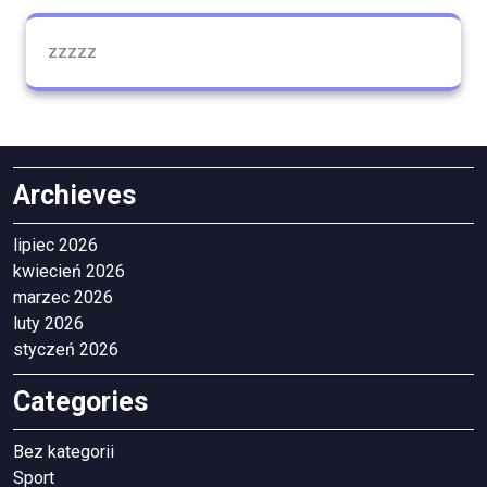
zzzzz
Archieves
lipiec 2026
kwiecień 2026
marzec 2026
luty 2026
styczeń 2026
Categories
Bez kategorii
Sport