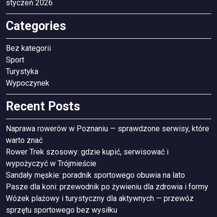
styczeń 2026
Categories
Bez kategorii
Sport
Turystyka
Wypoczynek
Recent Posts
Naprawa rowerów w Poznaniu — sprawdzone serwisy, które
warto znać
Rower Trek szosowy: gdzie kupić, serwisować i
wypożyczyć w Trójmieście
Sandały męskie: poradnik sportowego obuwia na lato
Pasze dla koni: przewodnik po żywieniu dla zdrowia i formy
Wózek plażowy i turystyczny dla aktywnych — przewóz
sprzętu sportowego bez wysiłku