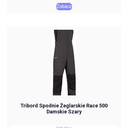
Zobacz
Tribord Spodnie Żeglarskie Race 500
Damskie Szary