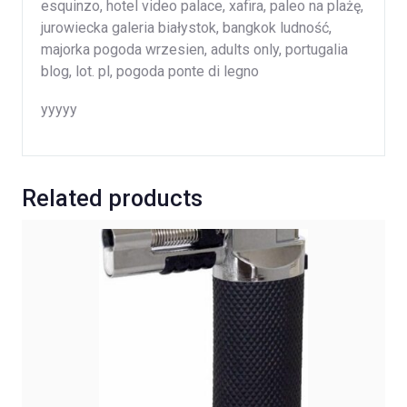
esquinzo, hotel video palace, xafira, paleo na plażę,
jurowiecka galeria białystok, bangkok ludność,
majorka pogoda wrzesien, adults only, portugalia
blog, lot. pl, pogoda ponte di legno
yyyyy
Related products