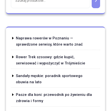
Naprawa rowerów w Poznaniu —
sprawdzone serwisy, które warto znać
Rower Trek szosowy: gdzie kupić,
serwisować i wypożyczyć w Trójmieście
Sandały męskie: poradnik sportowego
obuwia na lato
Pasze dla koni: przewodnik po żywieniu dla
zdrowia i formy