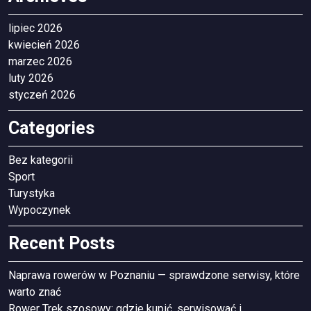
lipiec 2026
kwiecień 2026
marzec 2026
luty 2026
styczeń 2026
Categories
Bez kategorii
Sport
Turystyka
Wypoczynek
Recent Posts
Naprawa rowerów w Poznaniu — sprawdzone serwisy, które
warto znać
Rower Trek szosowy: gdzie kupić, serwisować i