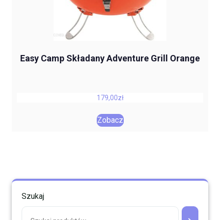
Easy Camp Składany Adventure Grill Orange
179,00
zł
Zobacz
Szukaj