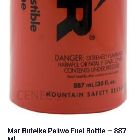
Msr Butelka Paliwo Fuel Bottle – 887
Ml