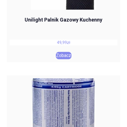
Unilight Palnik Gazowy Kuchenny
49,99
zł
Zobacz