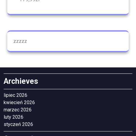
zzzzz
Archieves
lipiec 2026
kwiecień 2026
marzec 2026
luty 2026
styczeń 2026