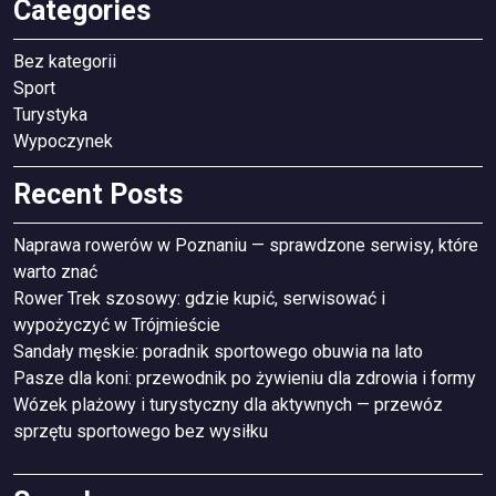
Categories
Bez kategorii
Sport
Turystyka
Wypoczynek
Recent Posts
Naprawa rowerów w Poznaniu — sprawdzone serwisy, które
warto znać
Rower Trek szosowy: gdzie kupić, serwisować i
wypożyczyć w Trójmieście
Sandały męskie: poradnik sportowego obuwia na lato
Pasze dla koni: przewodnik po żywieniu dla zdrowia i formy
Wózek plażowy i turystyczny dla aktywnych — przewóz
sprzętu sportowego bez wysiłku