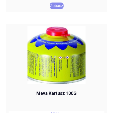
Zobacz
Meva Kartusz 100G