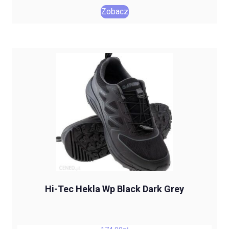
Zobacz
Hi-Tec Hekla Wp Black Dark Grey