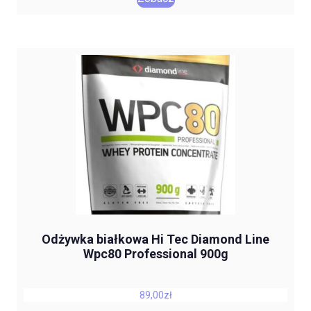
Odżywka białkowa Hi Tec Diamond Line
Wpc80 Professional 900g
89,00
zł