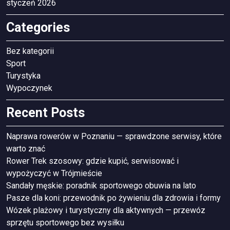
styczeń 2026
Categories
Bez kategorii
Sport
Turystyka
Wypoczynek
Recent Posts
Naprawa rowerów w Poznaniu — sprawdzone serwisy, które
warto znać
Rower Trek szosowy: gdzie kupić, serwisować i
wypożyczyć w Trójmieście
Sandały męskie: poradnik sportowego obuwia na lato
Pasze dla koni: przewodnik po żywieniu dla zdrowia i formy
Wózek plażowy i turystyczny dla aktywnych — przewóz
sprzętu sportowego bez wysiłku