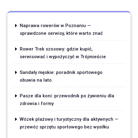
Naprawa rowerów w Poznaniu —
sprawdzone serwisy, które warto znać
Rower Trek szosowy: gdzie kupić,
serwisować i wypożyczyć w Trójmieście
Sandały męskie: poradnik sportowego
obuwia na lato
Pasze dla koni: przewodnik po żywieniu dla
zdrowia i formy
Wózek plażowy i turystyczny dla aktywnych —
przewóz sprzętu sportowego bez wysiłku