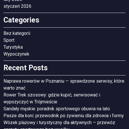
styczeń 2026
Categories
Bez kategorii
Sport
Turystyka
Wypoczynek
Recent Posts
Naprawa rowerów w Poznaniu — sprawdzone serwisy, które
warto znać
Rower Trek szosowy: gdzie kupić, serwisować i
wypożyczyć w Trójmieście
Sandały męskie: poradnik sportowego obuwia na lato
Pasze dla koni: przewodnik po żywieniu dla zdrowia i formy
Wózek plażowy i turystyczny dla aktywnych — przewóz