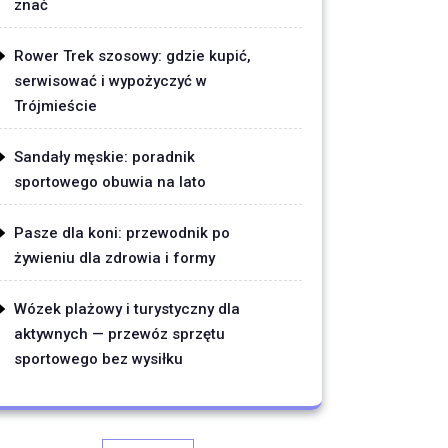
znać
Rower Trek szosowy: gdzie kupić,
serwisować i wypożyczyć w
Trójmieście
Sandały męskie: poradnik
sportowego obuwia na lato
Pasze dla koni: przewodnik po
żywieniu dla zdrowia i formy
Wózek plażowy i turystyczny dla
aktywnych — przewóz sprzętu
sportowego bez wysiłku