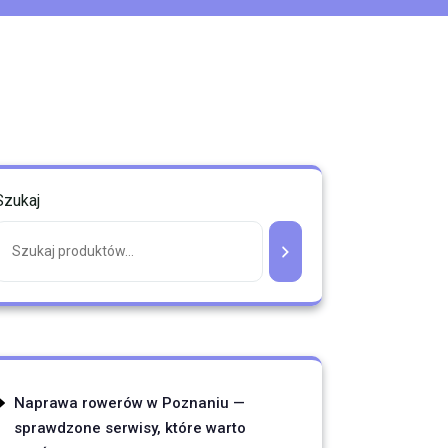
Szukaj
Naprawa rowerów w Poznaniu —
sprawdzone serwisy, które warto