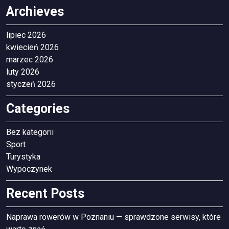
Archieves
lipiec 2026
kwiecień 2026
marzec 2026
luty 2026
styczeń 2026
Categories
Bez kategorii
Sport
Turystyka
Wypoczynek
Recent Posts
Naprawa rowerów w Poznaniu — sprawdzone serwisy, które