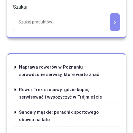
Szukaj
Naprawa rowerów w Poznaniu —
sprawdzone serwisy, które warto znać
Rower Trek szosowy: gdzie kupić,
serwisować i wypożyczyć w Trójmieście
Sandały męskie: poradnik sportowego
obuwia na lato