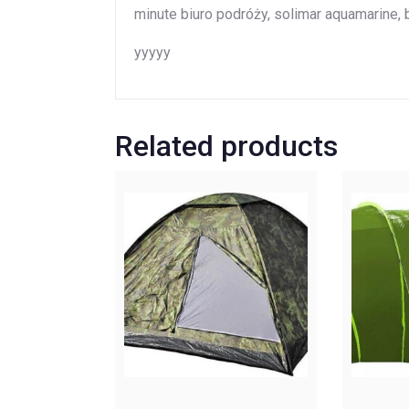
minute biuro podróży, solimar aquamarine,
yyyyy
Related products