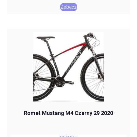
Zobacz
Romet Mustang M4 Czarny 29 2020