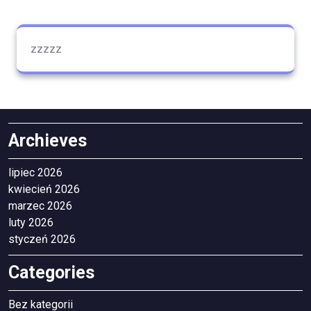
zzzzz
Archieves
lipiec 2026
kwiecień 2026
marzec 2026
luty 2026
styczeń 2026
Categories
Bez kategorii