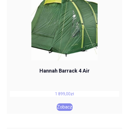
Hannah Barrack 4 Air
1 899,00
zł
Zobacz