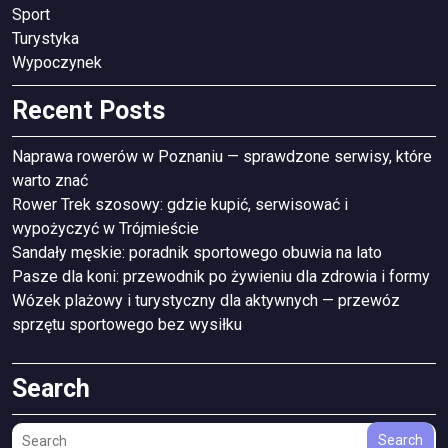
Sport
Turystyka
Wypoczynek
Recent Posts
Naprawa rowerów w Poznaniu — sprawdzone serwisy, które
warto znać
Rower Trek szosowy: gdzie kupić, serwisować i
wypożyczyć w Trójmieście
Sandały męskie: poradnik sportowego obuwia na lato
Pasze dla koni: przewodnik po żywieniu dla zdrowia i formy
Wózek plażowy i turystyczny dla aktywnych — przewóz
sprzętu sportowego bez wysiłku
Search
Search