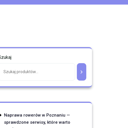
Szukaj
Naprawa rowerów w Poznaniu —
sprawdzone serwisy, które warto