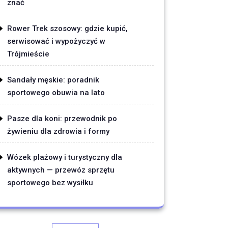
znać
Rower Trek szosowy: gdzie kupić,
serwisować i wypożyczyć w
Trójmieście
Sandały męskie: poradnik
sportowego obuwia na lato
Pasze dla koni: przewodnik po
żywieniu dla zdrowia i formy
Wózek plażowy i turystyczny dla
aktywnych — przewóz sprzętu
sportowego bez wysiłku