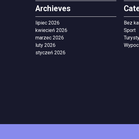
Archieves
Cat
lipiec 2026
Bez ka
kwiecień 2026
Sport
marzec 2026
Turyst
luty 2026
Wypoc
styczeń 2026