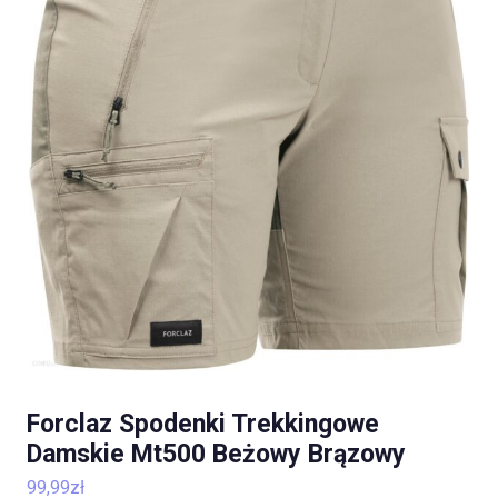
Forclaz Spodenki Trekkingowe
Damskie Mt500 Beżowy Brązowy
99,99
zł