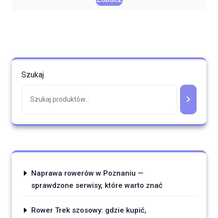
Szukaj
Naprawa rowerów w Poznaniu —
sprawdzone serwisy, które warto znać
Rower Trek szosowy: gdzie kupić,