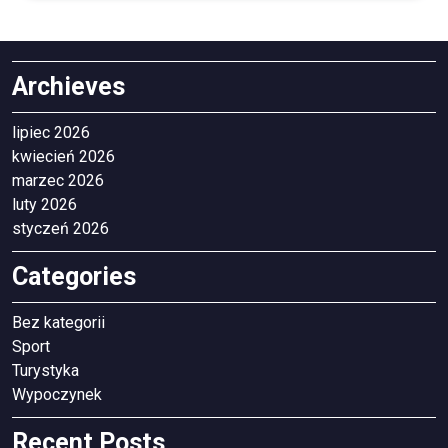
Archieves
lipiec 2026
kwiecień 2026
marzec 2026
luty 2026
styczeń 2026
Categories
Bez kategorii
Sport
Turystyka
Wypoczynek
Recent Posts