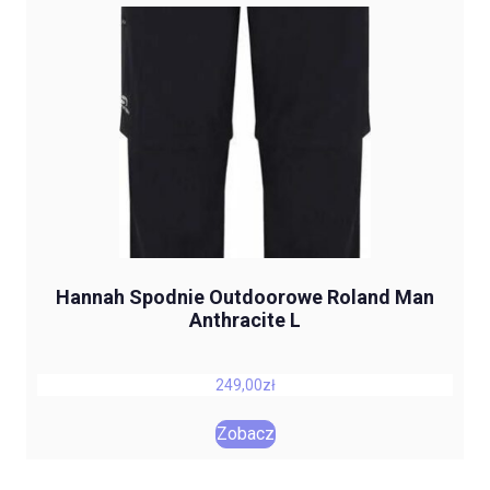
Hannah Spodnie Outdoorowe Roland Man
Anthracite L
249,00
zł
Zobacz