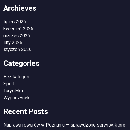
Archieves
lipiec 2026
kwiecień 2026
marzec 2026
luty 2026
styczeń 2026
Categories
Bez kategorii
Sport
Turystyka
Wypoczynek
Recent Posts
Naprawa rowerów w Poznaniu — sprawdzone serwisy, które