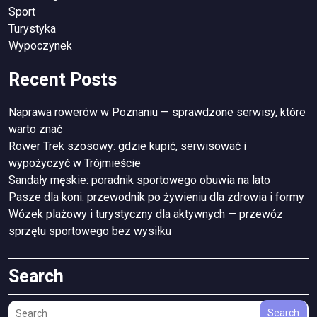
Sport
Turystyka
Wypoczynek
Recent Posts
Naprawa rowerów w Poznaniu — sprawdzone serwisy, które
warto znać
Rower Trek szosowy: gdzie kupić, serwisować i
wypożyczyć w Trójmieście
Sandały męskie: poradnik sportowego obuwia na lato
Pasze dla koni: przewodnik po żywieniu dla zdrowia i formy
Wózek plażowy i turystyczny dla aktywnych — przewóz
sprzętu sportowego bez wysiłku
Search
Search