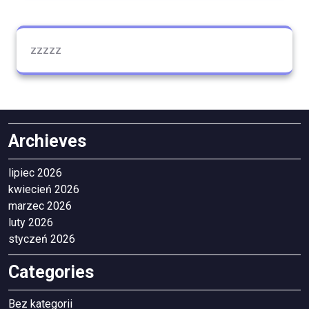
zzzzz
Archieves
lipiec 2026
kwiecień 2026
marzec 2026
luty 2026
styczeń 2026
Categories
Bez kategorii