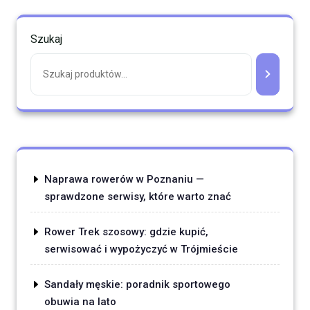
Szukaj
Naprawa rowerów w Poznaniu —
sprawdzone serwisy, które warto znać
Rower Trek szosowy: gdzie kupić,
serwisować i wypożyczyć w Trójmieście
Sandały męskie: poradnik sportowego
obuwia na lato