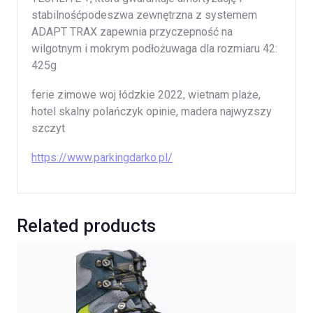
stabilnośćpodeszwa zewnętrzna z systemem
ADAPT TRAX zapewnia przyczepność na
wilgotnym i mokrym podłożuwaga dla rozmiaru 42:
425g
ferie zimowe woj łódzkie 2022, wietnam plaże,
hotel skalny polańczyk opinie, madera najwyzszy
szczyt
https://www.parkingdarko.pl/
Related products