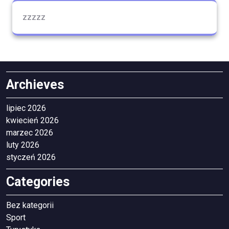
zzzzz
Archieves
lipiec 2026
kwiecień 2026
marzec 2026
luty 2026
styczeń 2026
Categories
Bez kategorii
Sport