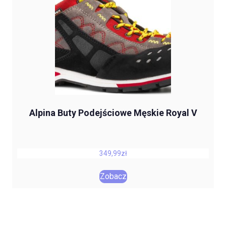
Alpina Buty Podejściowe Męskie Royal V
349,99
zł
Zobacz