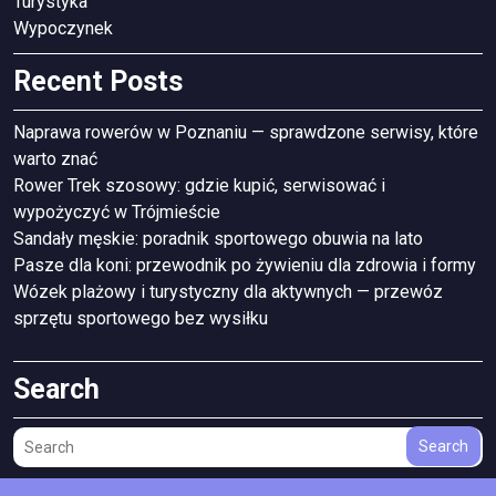
Turystyka
Wypoczynek
Recent Posts
Naprawa rowerów w Poznaniu — sprawdzone serwisy, które
warto znać
Rower Trek szosowy: gdzie kupić, serwisować i
wypożyczyć w Trójmieście
Sandały męskie: poradnik sportowego obuwia na lato
Pasze dla koni: przewodnik po żywieniu dla zdrowia i formy
Wózek plażowy i turystyczny dla aktywnych — przewóz
sprzętu sportowego bez wysiłku
Search
Search