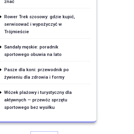
znać
Rower Trek szosowy: gdzie kupić,
serwisować i wypożyczyć w
Trójmieście
Sandały męskie: poradnik
sportowego obuwia na lato
Pasze dla koni: przewodnik po
żywieniu dla zdrowia i formy
Wózek plażowy i turystyczny dla
aktywnych — przewóz sprzętu
sportowego bez wysiłku