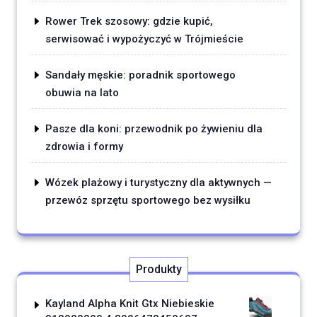
Rower Trek szosowy: gdzie kupić,
serwisować i wypożyczyć w Trójmieście
Sandały męskie: poradnik sportowego
obuwia na lato
Pasze dla koni: przewodnik po żywieniu dla
zdrowia i formy
Wózek plażowy i turystyczny dla aktywnych —
przewóz sprzętu sportowego bez wysiłku
Produkty
Kayland Alpha Knit Gtx Niebieskie