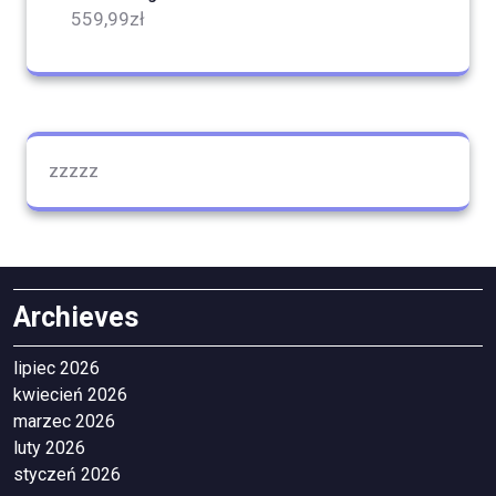
559,99
zł
zzzzz
Archieves
lipiec 2026
kwiecień 2026
marzec 2026
luty 2026
styczeń 2026