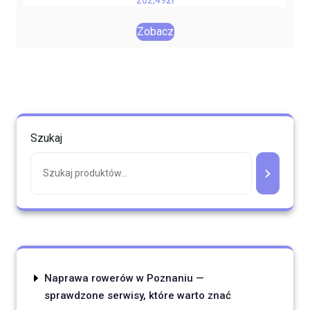
Zobacz
Szukaj
Naprawa rowerów w Poznaniu —
sprawdzone serwisy, które warto znać