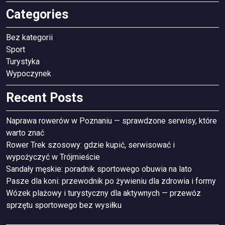
Categories
Bez kategorii
Sport
Turystyka
Wypoczynek
Recent Posts
Naprawa rowerów w Poznaniu — sprawdzone serwisy, które
warto znać
Rower Trek szosowy: gdzie kupić, serwisować i
wypożyczyć w Trójmieście
Sandały męskie: poradnik sportowego obuwia na lato
Pasze dla koni: przewodnik po żywieniu dla zdrowia i formy
Wózek plażowy i turystyczny dla aktywnych — przewóz
sprzętu sportowego bez wysiłku