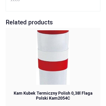
Related products
Kam Kubek Termiczny Polish 0,38l Flaga
Polski Kam2054C