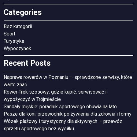
Categories
Bez kategorii
Sport
Turystyka
Wypoczynek
Recent Posts
Naprawa rowerów w Poznaniu — sprawdzone serwisy, które
warto znać
Rower Trek szosowy: gdzie kupić, serwisować i
wypożyczyć w Trójmieście
Sandały męskie: poradnik sportowego obuwia na lato
Pasze dla koni: przewodnik po żywieniu dla zdrowia i formy
Wózek plażowy i turystyczny dla aktywnych — przewóz
sprzętu sportowego bez wysiłku