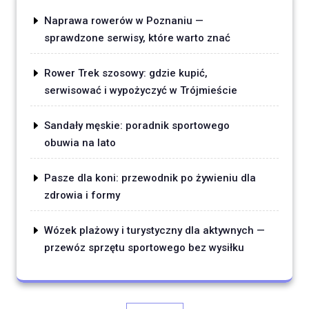
Naprawa rowerów w Poznaniu —
sprawdzone serwisy, które warto znać
Rower Trek szosowy: gdzie kupić,
serwisować i wypożyczyć w Trójmieście
Sandały męskie: poradnik sportowego
obuwia na lato
Pasze dla koni: przewodnik po żywieniu dla
zdrowia i formy
Wózek plażowy i turystyczny dla aktywnych —
przewóz sprzętu sportowego bez wysiłku