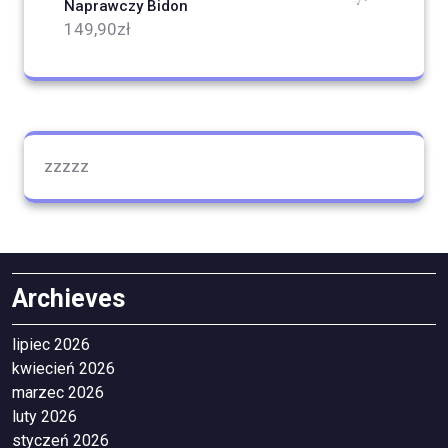
Naprawczy Bidon
149,90
zł
zzzzz
Archieves
lipiec 2026
kwiecień 2026
marzec 2026
luty 2026
styczeń 2026