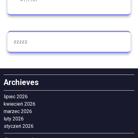
zzzzz
Archieves
lipiec 2026
kwiecień 2026
marzec 2026
luty 2026
styczeń 2026