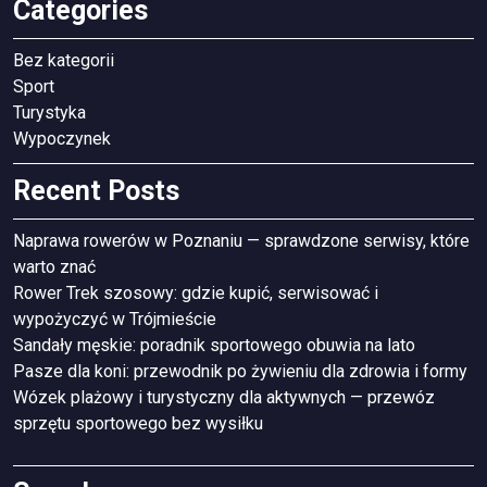
Categories
Bez kategorii
Sport
Turystyka
Wypoczynek
Recent Posts
Naprawa rowerów w Poznaniu — sprawdzone serwisy, które
warto znać
Rower Trek szosowy: gdzie kupić, serwisować i
wypożyczyć w Trójmieście
Sandały męskie: poradnik sportowego obuwia na lato
Pasze dla koni: przewodnik po żywieniu dla zdrowia i formy
Wózek plażowy i turystyczny dla aktywnych — przewóz
sprzętu sportowego bez wysiłku