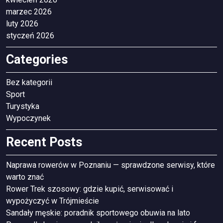
marzec 2026
luty 2026
styczeń 2026
Categories
Bez kategorii
Sport
Turystyka
Wypoczynek
Recent Posts
Naprawa rowerów w Poznaniu — sprawdzone serwisy, które
warto znać
Rower Trek szosowy: gdzie kupić, serwisować i
wypożyczyć w Trójmieście
Sandały męskie: poradnik sportowego obuwia na lato