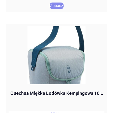
Zobacz
Quechua Miękka Lodówka Kempingowa 10 L