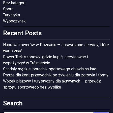
Bez kategorii
Sport
Turystyka
Wypoczynek
Recent Posts
Naprawa rowerów w Poznaniu — sprawdzone serwisy, które
warto znać
Rower Trek szosowy: gdzie kupić, serwisować i
wypożyczyć w Trójmieście
Sandały męskie: poradnik sportowego obuwia na lato
Pasze dla koni: przewodnik po żywieniu dla zdrowia i formy
Wózek plażowy i turystyczny dla aktywnych — przewóz
sprzętu sportowego bez wysiłku
Search