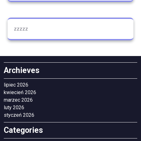
zzzzz
Archieves
lipiec 2026
kwiecień 2026
marzec 2026
luty 2026
styczeń 2026
Categories