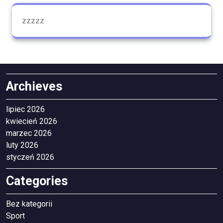
zzzzz
Archieves
lipiec 2026
kwiecień 2026
marzec 2026
luty 2026
styczeń 2026
Categories
Bez kategorii
Sport