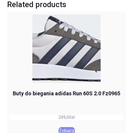
Related products
Buty do biegania adidas Run 60S 2.0 Fz0965
249,00
zł
Zobacz