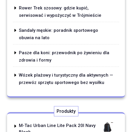
Rower Trek szosowy: gdzie kupić,
serwisować i wypożyczyć w Trójmieście
Sandały męskie: poradnik sportowego
obuwia na lato
Pasze dla koni: przewodnik po żywieniu dla
zdrowia i formy
Wózek plażowy i turystyczny dla aktywnych —
przewóz sprzętu sportowego bez wysiłku
Produkty
M-Tac Urban Line Lite Pack 20l Navy