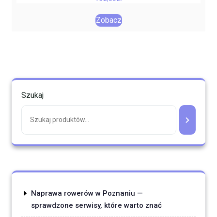
Zobacz
Szukaj
Naprawa rowerów w Poznaniu —
sprawdzone serwisy, które warto znać