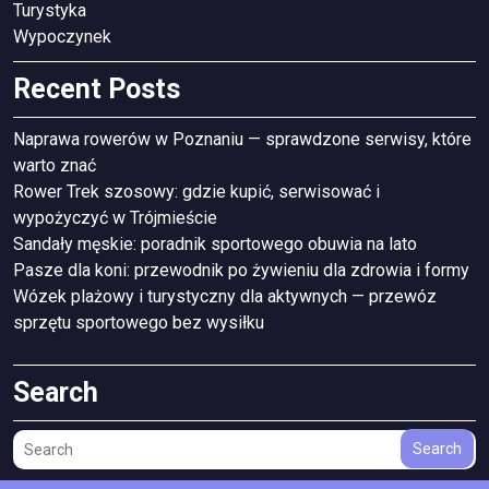
Turystyka
Wypoczynek
Recent Posts
Naprawa rowerów w Poznaniu — sprawdzone serwisy, które
warto znać
Rower Trek szosowy: gdzie kupić, serwisować i
wypożyczyć w Trójmieście
Sandały męskie: poradnik sportowego obuwia na lato
Pasze dla koni: przewodnik po żywieniu dla zdrowia i formy
Wózek plażowy i turystyczny dla aktywnych — przewóz
sprzętu sportowego bez wysiłku
Search
Search