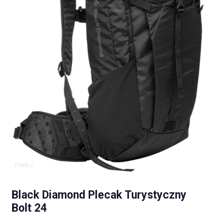
Black Diamond Plecak Turystyczny
Bolt 24