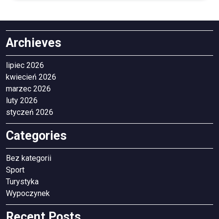
Archieves
lipiec 2026
kwiecień 2026
marzec 2026
luty 2026
styczeń 2026
Categories
Bez kategorii
Sport
Turystyka
Wypoczynek
Recent Posts