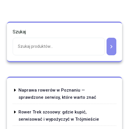
Szukaj
Naprawa rowerów w Poznaniu —
sprawdzone serwisy, które warto znać
Rower Trek szosowy: gdzie kupić,
serwisować i wypożyczyć w Trójmieście