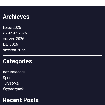
Archieves
lipiec 2026
kwiecień 2026
marzec 2026
luty 2026
styczeń 2026
Categories
Bez kategorii
Sport
Turystyka
Wypoczynek
Recent Posts