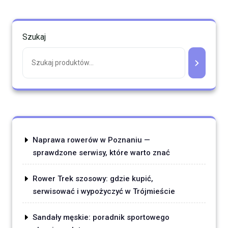
Szukaj
Naprawa rowerów w Poznaniu —
sprawdzone serwisy, które warto znać
Rower Trek szosowy: gdzie kupić,
serwisować i wypożyczyć w Trójmieście
Sandały męskie: poradnik sportowego