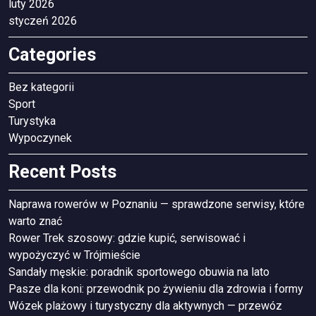
luty 2026
styczeń 2026
Categories
Bez kategorii
Sport
Turystyka
Wypoczynek
Recent Posts
Naprawa rowerów w Poznaniu — sprawdzone serwisy, które
warto znać
Rower Trek szosowy: gdzie kupić, serwisować i
wypożyczyć w Trójmieście
Sandały męskie: poradnik sportowego obuwia na lato
Pasze dla koni: przewodnik po żywieniu dla zdrowia i formy
Wózek plażowy i turystyczny dla aktywnych — przewóz