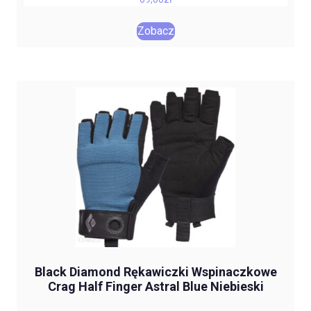
Zobacz
Black Diamond Rękawiczki Wspinaczkowe
Crag Half Finger Astral Blue Niebieski