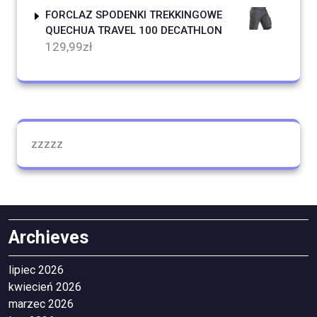
FORCLAZ SPODENKI TREKKINGOWE
QUECHUA TRAVEL 100 DECATHLON
129,99
zł
zzzzz
Archieves
lipiec 2026
kwiecień 2026
marzec 2026