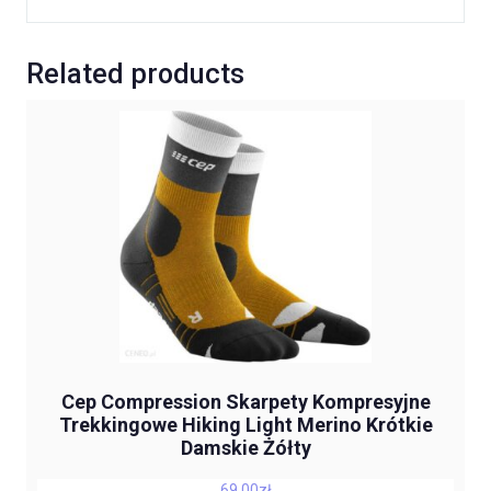
Related products
Cep Compression Skarpety Kompresyjne
Trekkingowe Hiking Light Merino Krótkie
Damskie Żółty
69,00
zł