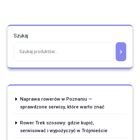
Szukaj
Naprawa rowerów w Poznaniu —
sprawdzone serwisy, które warto znać
Rower Trek szosowy: gdzie kupić,
serwisować i wypożyczyć w Trójmieście