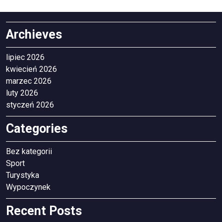
Archieves
lipiec 2026
kwiecień 2026
marzec 2026
luty 2026
styczeń 2026
Categories
Bez kategorii
Sport
Turystyka
Wypoczynek
Recent Posts