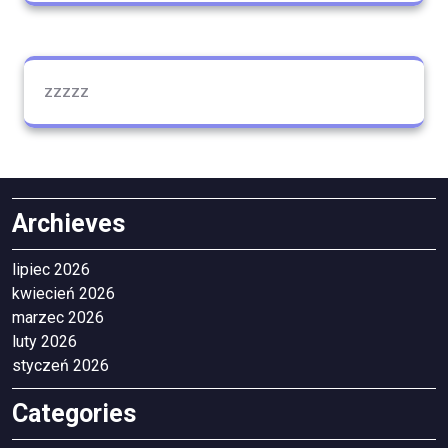
zzzzz
Archieves
lipiec 2026
kwiecień 2026
marzec 2026
luty 2026
styczeń 2026
Categories