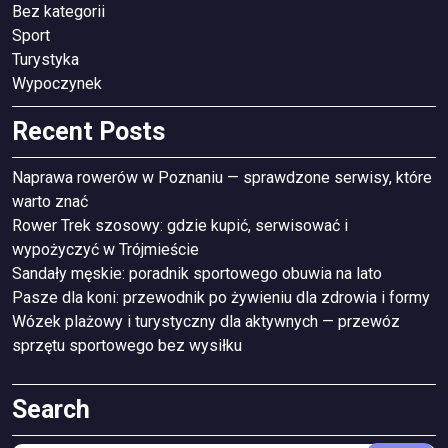
Bez kategorii
Sport
Turystyka
Wypoczynek
Recent Posts
Naprawa rowerów w Poznaniu — sprawdzone serwisy, które
warto znać
Rower Trek szosowy: gdzie kupić, serwisować i
wypożyczyć w Trójmieście
Sandały męskie: poradnik sportowego obuwia na lato
Pasze dla koni: przewodnik po żywieniu dla zdrowia i formy
Wózek plażowy i turystyczny dla aktywnych — przewóz
sprzętu sportowego bez wysiłku
Search