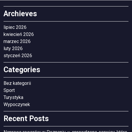
Archieves
lipiec 2026
kwiecień 2026
marzec 2026
luty 2026
styczeń 2026
Categories
Bez kategorii
Sport
Turystyka
Wypoczynek
Recent Posts