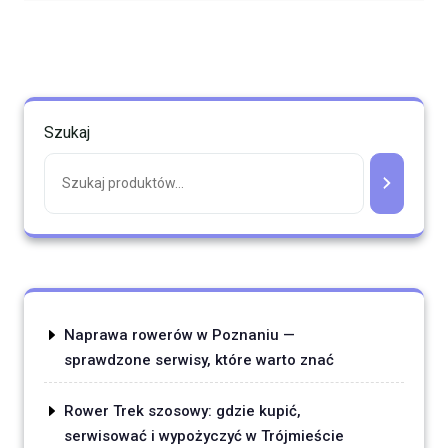
Szukaj
Naprawa rowerów w Poznaniu —
sprawdzone serwisy, które warto znać
Rower Trek szosowy: gdzie kupić,
serwisować i wypożyczyć w Trójmieście