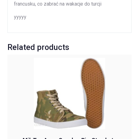
francusku, co zabrać na wakacje do turcji
yyyyy
Related products