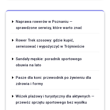
Naprawa rowerów w Poznaniu —
sprawdzone serwisy, które warto znać
Rower Trek szosowy: gdzie kupić,
serwisować i wypożyczyć w Trójmieście
Sandały męskie: poradnik sportowego
obuwia na lato
Pasze dla koni: przewodnik po żywieniu dla
zdrowia i formy
Wózek plażowy i turystyczny dla aktywnych —
przewóz sprzętu sportowego bez wysiłku