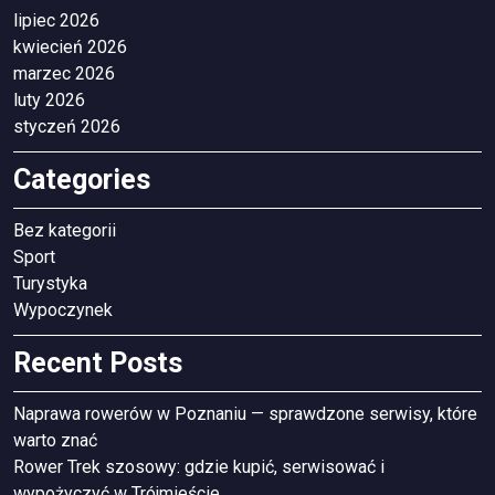
lipiec 2026
kwiecień 2026
marzec 2026
luty 2026
styczeń 2026
Categories
Bez kategorii
Sport
Turystyka
Wypoczynek
Recent Posts
Naprawa rowerów w Poznaniu — sprawdzone serwisy, które
warto znać
Rower Trek szosowy: gdzie kupić, serwisować i
wypożyczyć w Trójmieście