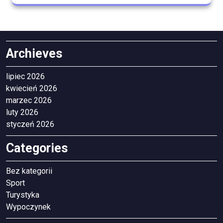
Archieves
lipiec 2026
kwiecień 2026
marzec 2026
luty 2026
styczeń 2026
Categories
Bez kategorii
Sport
Turystyka
Wypoczynek