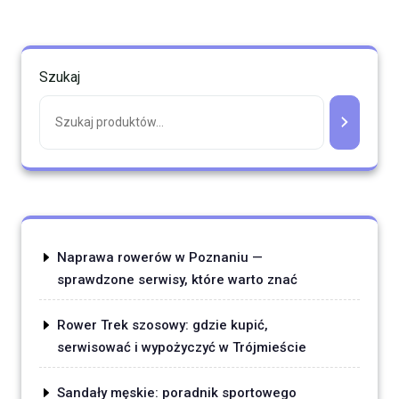
Szukaj
Naprawa rowerów w Poznaniu —
sprawdzone serwisy, które warto znać
Rower Trek szosowy: gdzie kupić,
serwisować i wypożyczyć w Trójmieście
Sandały męskie: poradnik sportowego