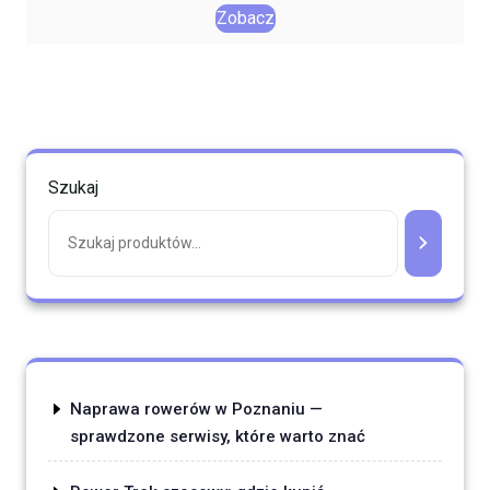
Zobacz
Szukaj
Naprawa rowerów w Poznaniu —
sprawdzone serwisy, które warto znać