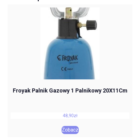
Froyak Palnik Gazowy 1 Palnikowy 20X11Cm
48,90
zł
Zobacz