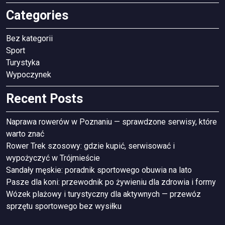
Categories
Bez kategorii
Sport
Turystyka
Wypoczynek
Recent Posts
Naprawa rowerów w Poznaniu — sprawdzone serwisy, które
warto znać
Rower Trek szosowy: gdzie kupić, serwisować i
wypożyczyć w Trójmieście
Sandały męskie: poradnik sportowego obuwia na lato
Pasze dla koni: przewodnik po żywieniu dla zdrowia i formy
Wózek plażowy i turystyczny dla aktywnych — przewóz
sprzętu sportowego bez wysiłku