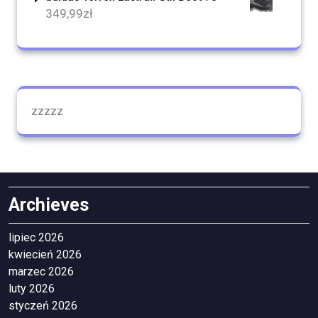
349,99
zł
zzzzz
Archieves
lipiec 2026
kwiecień 2026
marzec 2026
luty 2026
styczeń 2026