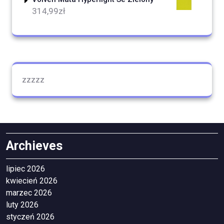
314,99
zł
zzzzz
Archieves
lipiec 2026
kwiecień 2026
marzec 2026
luty 2026
styczeń 2026