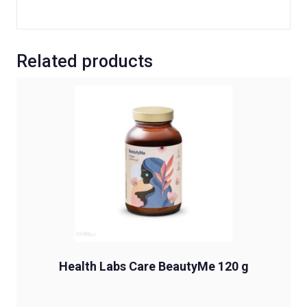
Related products
Health Labs Care BeautyMe 120 g