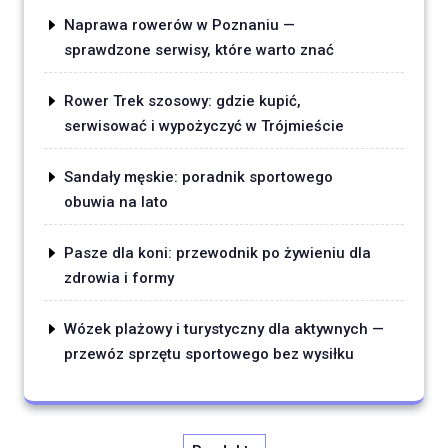
Naprawa rowerów w Poznaniu —
sprawdzone serwisy, które warto znać
Rower Trek szosowy: gdzie kupić,
serwisować i wypożyczyć w Trójmieście
Sandały męskie: poradnik sportowego
obuwia na lato
Pasze dla koni: przewodnik po żywieniu dla
zdrowia i formy
Wózek plażowy i turystyczny dla aktywnych —
przewóz sprzętu sportowego bez wysiłku