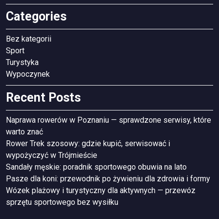
Categories
Bez kategorii
Sport
Turystyka
Wypoczynek
Recent Posts
Naprawa rowerów w Poznaniu — sprawdzone serwisy, które
warto znać
Rower Trek szosowy: gdzie kupić, serwisować i
wypożyczyć w Trójmieście
Sandały męskie: poradnik sportowego obuwia na lato
Pasze dla koni: przewodnik po żywieniu dla zdrowia i formy
Wózek plażowy i turystyczny dla aktywnych — przewóz
sprzętu sportowego bez wysiłku