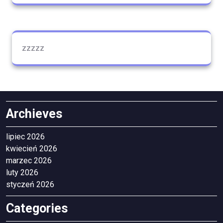
zzzzz
Archieves
lipiec 2026
kwiecień 2026
marzec 2026
luty 2026
styczeń 2026
Categories