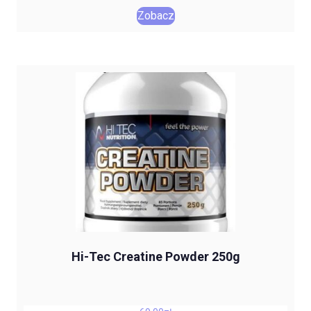
Zobacz
Hi-Tec Creatine Powder 250g