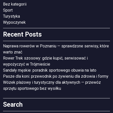
Bez kategorii
Sport
Turystyka
Wypoczynek
Recent Posts
Naprawa rowerów w Poznaniu — sprawdzone serwisy, które
warto znać
Rower Trek szosowy: gdzie kupić, serwisować i
wypożyczyć w Trójmieście
Sandały męskie: poradnik sportowego obuwia na lato
Pasze dla koni: przewodnik po żywieniu dla zdrowia i formy
Wózek plażowy i turystyczny dla aktywnych — przewóz
sprzętu sportowego bez wysiłku
Search