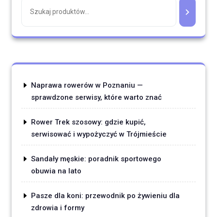
Naprawa rowerów w Poznaniu —
sprawdzone serwisy, które warto znać
Rower Trek szosowy: gdzie kupić,
serwisować i wypożyczyć w Trójmieście
Sandały męskie: poradnik sportowego
obuwia na lato
Pasze dla koni: przewodnik po żywieniu dla
zdrowia i formy