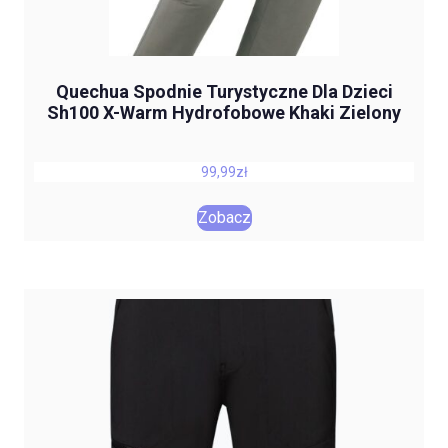
Quechua Spodnie Turystyczne Dla Dzieci
Sh100 X-Warm Hydrofobowe Khaki Zielony
99,99
zł
Zobacz