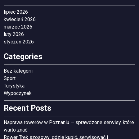
lipiec 2026
kwiecień 2026
marzec 2026
luty 2026
styczeń 2026
Categories
Bez kategorii
Sport
Turystyka
Wypoczynek
Recent Posts
Naprawa rowerów w Poznaniu — sprawdzone serwisy, które
warto znać
Rower Trek szosowy: gdzie kupić, serwisować i