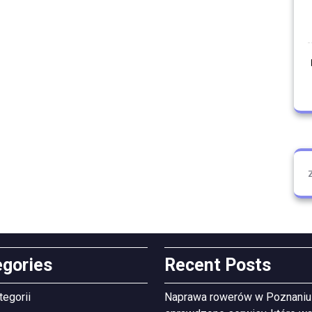
egories
Recent Posts
tegorii
Naprawa rowerów w Poznaniu