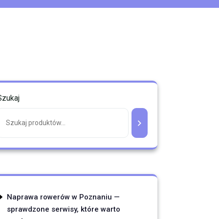
Szukaj
Naprawa rowerów w Poznaniu —
sprawdzone serwisy, które warto