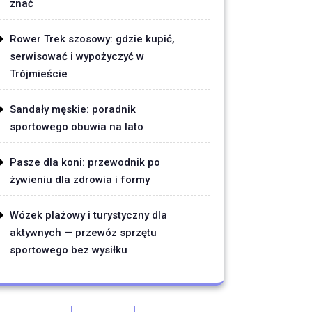
znać
Rower Trek szosowy: gdzie kupić,
serwisować i wypożyczyć w
Trójmieście
Sandały męskie: poradnik
sportowego obuwia na lato
Pasze dla koni: przewodnik po
żywieniu dla zdrowia i formy
Wózek plażowy i turystyczny dla
aktywnych — przewóz sprzętu
sportowego bez wysiłku