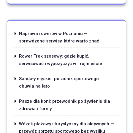
Naprawa rowerów w Poznaniu —
sprawdzone serwisy, które warto znać
Rower Trek szosowy: gdzie kupić,
serwisować i wypożyczyć w Trójmieście
Sandały męskie: poradnik sportowego
obuwia na lato
Pasze dla koni: przewodnik po żywieniu dla
zdrowia i formy
Wózek plażowy i turystyczny dla aktywnych —
przewóz sprzętu sportowego bez wysiłku