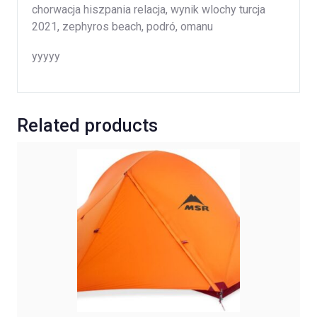
chorwacja hiszpania relacja, wynik wlochy turcja
2021, zephyros beach, podró, omanu
yyyyy
Related products