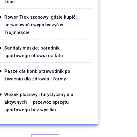
znać
Rower Trek szosowy: gdzie kupić,
serwisować i wypożyczyć w
Trójmieście
Sandały męskie: poradnik
sportowego obuwia na lato
Pasze dla koni: przewodnik po
żywieniu dla zdrowia i formy
Wózek plażowy i turystyczny dla
aktywnych — przewóz sprzętu
sportowego bez wysiłku