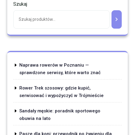
Szukaj
Naprawa rowerów w Poznaniu —
sprawdzone serwisy, które warto znać
Rower Trek szosowy: gdzie kupić,
serwisować i wypożyczyć w Trójmieście
Sandały męskie: poradnik sportowego
obuwia na lato
Pasze dla koni: przewodnik po żywieniu dla