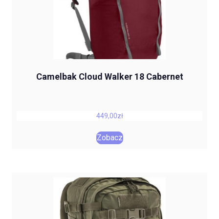
Camelbak Cloud Walker 18 Cabernet
449,00
zł
Zobacz