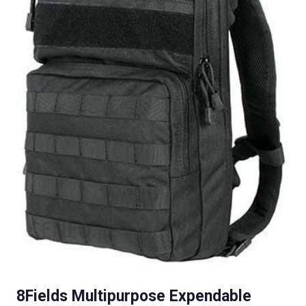
8Fields Multipurpose Expendable